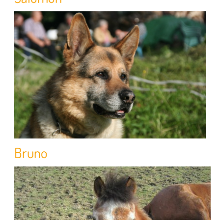
Bruno