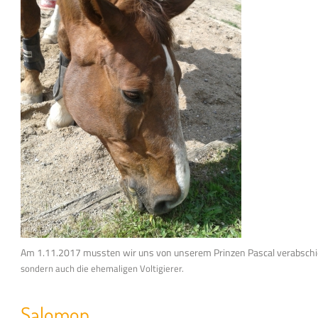
Am 1.11.2017 mussten wir uns von unserem Prinzen Pascal verabsch
sondern auch die ehemaligen Voltigierer.
Salomon