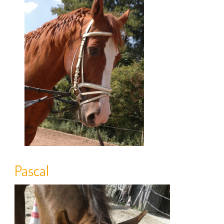
Pascal