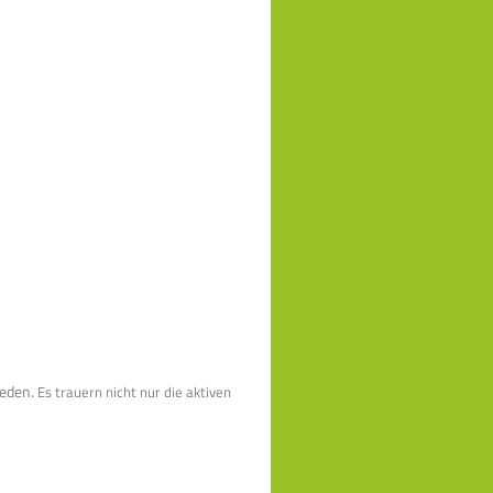
ieden.
Es trauern nicht nur die aktiven